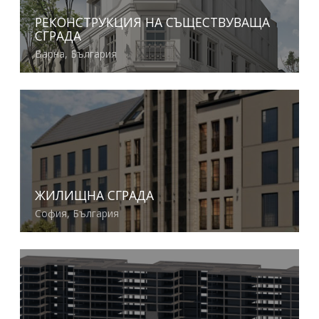
РЕКОНСТРУКЦИЯ НА СЪЩЕСТВУВАЩА
СГРАДА
Варна, България
Виж повече
ЖИЛИЩНА СГРАДА
София, България
Виж повече