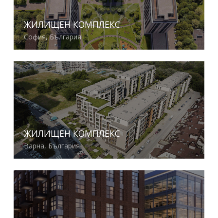
ЖИЛИЩЕН КОМПЛЕКС
София, България
Виж повече
ЖИЛИЩЕН КОМПЛЕКС
Варна, България
Виж повече