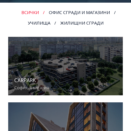
ВСИЧКИ
ОФИС СГРАДИ И МАГАЗИНИ
УЧИЛИЩА
ЖИЛИЩНИ СГРАДИ
CARPARK
София, България
Виж повече