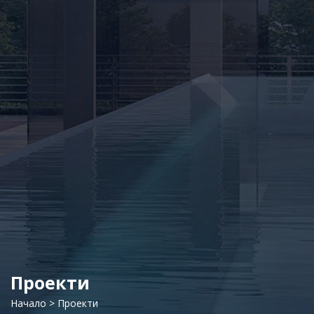
Проекти
Начало
>
Проекти